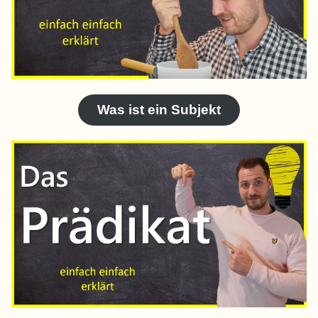
Was ist ein Subjekt