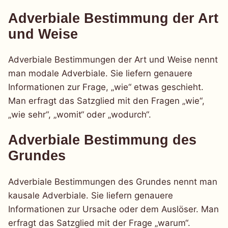
Adverbiale Bestimmung der Art
und Weise
Adverbiale Bestimmungen der Art und Weise nennt
man modale Adverbiale. Sie liefern genauere
Informationen zur Frage, „wie“ etwas geschieht.
Man erfragt das Satzglied mit den Fragen „wie“,
„wie sehr“, „womit“ oder „wodurch“.
Adverbiale Bestimmung des
Grundes
Adverbiale Bestimmungen des Grundes nennt man
kausale Adverbiale. Sie liefern genauere
Informationen zur Ursache oder dem Auslöser. Man
erfragt das Satzglied mit der Frage „warum“.