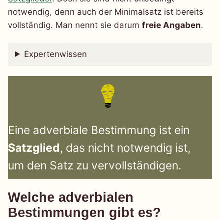
notwendig, denn auch der Minimalsatz ist bereits
vollständig. Man nennt sie darum
freie Angaben
.
Expertenwissen
Eine adverbiale Bestimmung ist ein
Satzglied
, das nicht notwendig ist,
um den Satz zu vervollständigen.
Welche adverbialen
Bestimmungen gibt es?