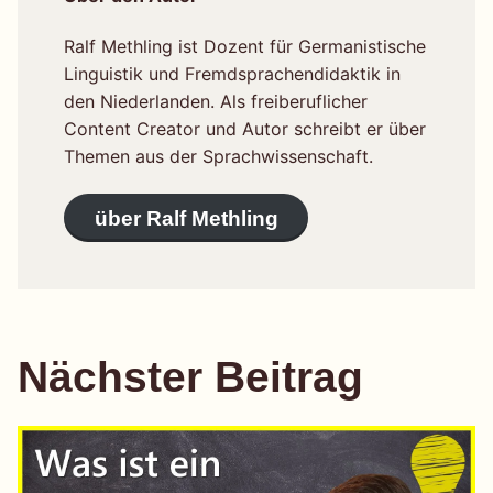
Ralf Methling ist Dozent für Germanistische
Linguistik und Fremdsprachendidaktik in
den Niederlanden. Als freiberuflicher
Content Creator und Autor schreibt er über
Themen aus der Sprachwissenschaft.
über Ralf Methling
Nächster Beitrag