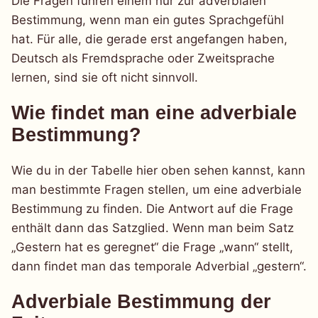
Die Fragen führen einem nur zur adverbialen
Bestimmung, wenn man ein gutes Sprachgefühl
hat. Für alle, die gerade erst angefangen haben,
Deutsch als Fremdsprache oder Zweitsprache
lernen, sind sie oft nicht sinnvoll.
Wie findet man eine adverbiale
Bestimmung?
Wie du in der Tabelle hier oben sehen kannst, kann
man bestimmte Fragen stellen, um eine adverbiale
Bestimmung zu finden. Die Antwort auf die Frage
enthält dann das Satzglied. Wenn man beim Satz
„Gestern hat es geregnet“ die Frage „wann“ stellt,
dann findet man das temporale Adverbial „gestern“.
Adverbiale Bestimmung der