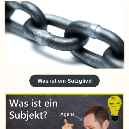
Was ist ein Satzglied