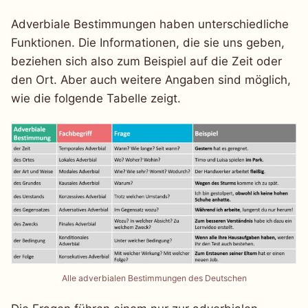
Adverbiale Bestimmungen haben unterschiedliche
Funktionen. Die Informationen, die sie uns geben,
beziehen sich also zum Beispiel auf die Zeit oder
den Ort. Aber auch weitere Angaben sind möglich,
wie die folgende Tabelle zeigt.
Alle adverbialen Bestimmungen des Deutschen