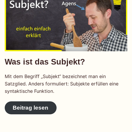
Was ist das Subjekt?
Mit dem Begriff „Subjekt“ bezeichnet man ein
Satzglied. Anders formuliert: Subjekte erfüllen eine
syntaktische Funktion.
Beitrag lesen