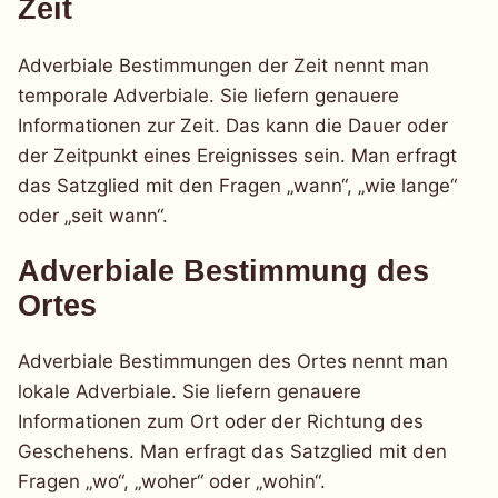
Zeit
Adverbiale Bestimmungen der Zeit nennt man
temporale Adverbiale. Sie liefern genauere
Informationen zur Zeit. Das kann die Dauer oder
der Zeitpunkt eines Ereignisses sein. Man erfragt
das Satzglied mit den Fragen „wann“, „wie lange“
oder „seit wann“.
Adverbiale Bestimmung des
Ortes
Adverbiale Bestimmungen des Ortes nennt man
lokale Adverbiale. Sie liefern genauere
Informationen zum Ort oder der Richtung des
Geschehens. Man erfragt das Satzglied mit den
Fragen „wo“, „woher“ oder „wohin“.