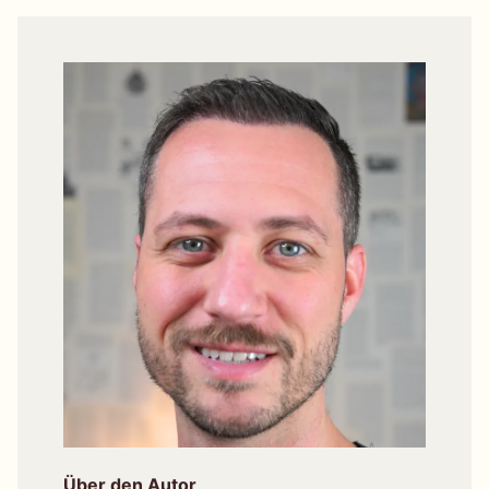
Über den Autor