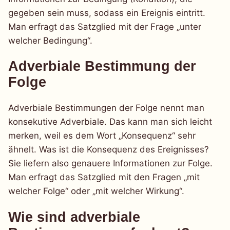
gegeben sein muss, sodass ein Ereignis eintritt.
Man erfragt das Satzglied mit der Frage „unter
welcher Bedingung“.
Adverbiale Bestimmung der
Folge
Adverbiale Bestimmungen der Folge nennt man
konsekutive Adverbiale. Das kann man sich leicht
merken, weil es dem Wort „Konsequenz“ sehr
ähnelt. Was ist die Konsequenz des Ereignisses?
Sie liefern also genauere Informationen zur Folge.
Man erfragt das Satzglied mit den Fragen „mit
welcher Folge“ oder „mit welcher Wirkung“.
Wie sind adverbiale