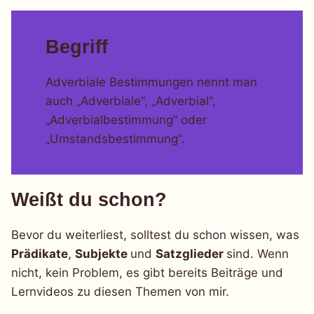
Begriff
Adverbiale Bestimmungen nennt man
auch „Adverbiale“, „Adverbial“,
„Adverbialbestimmung“ oder
„Umstandsbestimmung“.
Weißt du schon?
Bevor du weiterliest, solltest du schon wissen, was
Prädikate
,
Subjekte
und
Satzglieder
sind. Wenn
nicht, kein Problem, es gibt bereits Beiträge und
Lernvideos zu diesen Themen von mir.