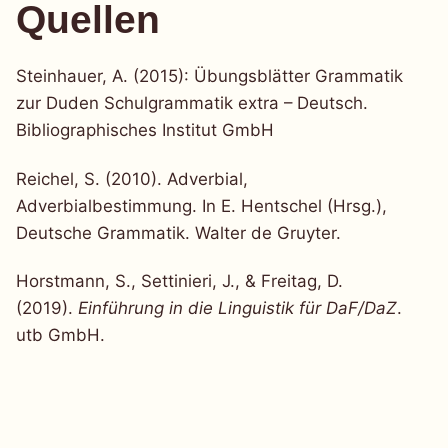
Quellen
Steinhauer, A. (2015): Übungsblätter Grammatik
zur Duden Schulgrammatik extra – Deutsch.
Bibliographisches Institut GmbH
Reichel, S. (2010). Adverbial,
Adverbialbestimmung. In E. Hentschel (Hrsg.),
Deutsche Grammatik. Walter de Gruyter.
Horstmann, S., Settinieri, J., & Freitag, D.
(2019).
Einführung in die Linguistik für DaF/DaZ
.
utb GmbH.