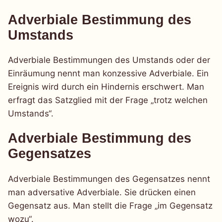
Adverbiale Bestimmung des
Umstands
Adverbiale Bestimmungen des Umstands oder der
Einräumung nennt man konzessive Adverbiale. Ein
Ereignis wird durch ein Hindernis erschwert. Man
erfragt das Satzglied mit der Frage „trotz welchen
Umstands“.
Adverbiale Bestimmung des
Gegensatzes
Adverbiale Bestimmungen des Gegensatzes nennt
man adversative Adverbiale. Sie drücken einen
Gegensatz aus. Man stellt die Frage „im Gegensatz
wozu“.