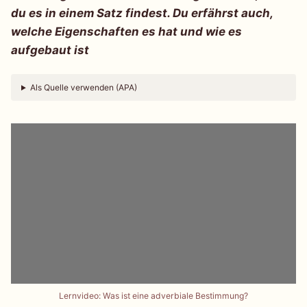
du es in einem Satz findest. Du erfährst auch,
welche Eigenschaften es hat und wie es
aufgebaut ist
Als Quelle verwenden (APA)
Lernvideo: Was ist eine adverbiale Bestimmung?