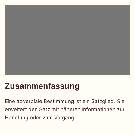
Zusammenfassung
Eine adverbiale Bestimmung ist ein Satzglied. Sie
erweitert den Satz mit näheren Informationen zur
Handlung oder zum Vorgang.