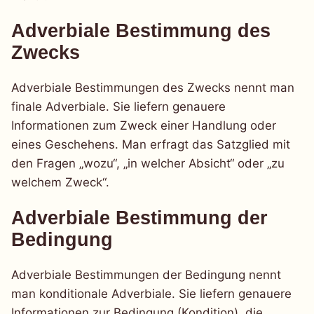
Adverbiale Bestimmung des
Zwecks
Adverbiale Bestimmungen des Zwecks nennt man
finale Adverbiale. Sie liefern genauere
Informationen zum Zweck einer Handlung oder
eines Geschehens. Man erfragt das Satzglied mit
den Fragen „wozu“, „in welcher Absicht“ oder „zu
welchem Zweck“.
Adverbiale Bestimmung der
Bedingung
Adverbiale Bestimmungen der Bedingung nennt
man konditionale Adverbiale. Sie liefern genauere
Informationen zur Bedingung (Kondition), die