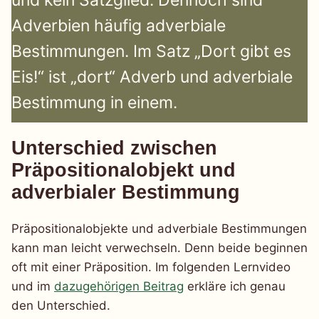
Adverbien häufig adverbiale
Bestimmungen. Im Satz „Dort gibt es
Eis!“ ist „dort“ Adverb und adverbiale
Bestimmung in einem.
Unterschied zwischen
Präpositionalobjekt und
adverbialer Bestimmung
Präpositionalobjekte und adverbiale Bestimmungen
kann man leicht verwechseln. Denn beide beginnen
oft mit einer Präposition. Im folgenden Lernvideo
und im
dazugehörigen Beitrag
erkläre ich genau
den Unterschied.