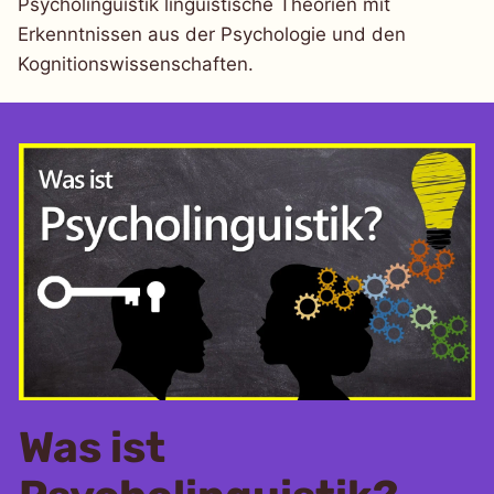
Psycholinguistik linguistische Theorien mit
Erkenntnissen aus der Psychologie und den
Kognitionswissenschaften.
Was ist