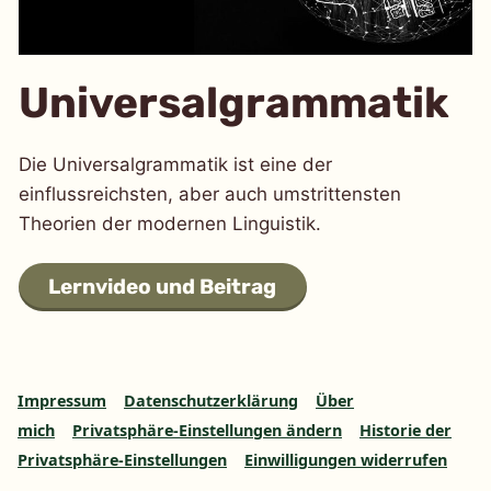
Universalgrammatik
Die Universalgrammatik ist eine der
einflussreichsten, aber auch umstrittensten
Theorien der modernen Linguistik.
Lernvideo und Beitrag
Impressum
Datenschutzerklärung
Über
mich
Privatsphäre-Einstellungen ändern
Historie der
Privatsphäre-Einstellungen
Einwilligungen widerrufen