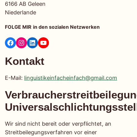
6166 AB Geleen
Niederlande
FOLGE MIR
in den sozialen Netzwerken
Facebook
Instagram
LinkedIn
YouTube
Kontakt
E-Mail:
linguistikeinfacheinfach@gmail.com
Verbraucherstreitbeilegun
Universalschlichtungsstel
Wir sind nicht bereit oder verpflichtet, an
Streitbeilegungsverfahren vor einer