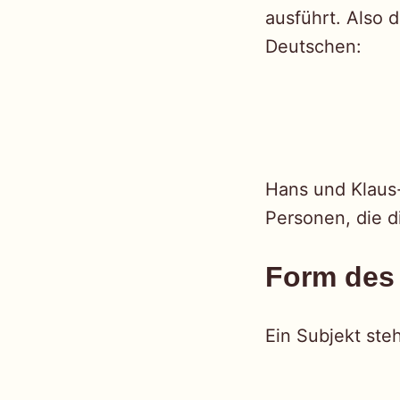
ausführt. Also 
Deutschen:
Hans und Klaus-
Personen, die 
Form des
Ein Subjekt ste