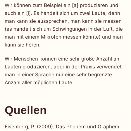
Wir können zum Beispiel ein [a] produzieren und
auch ein [l]. Es handelt sich um zwei Laute, denn
man kann sie aussprechen, man kann sie messen
(es handelt sich um Schwingungen in der Luft, die
man mit einem Mikrofon messen könnte) und man
kann sie hören.
Wir Menschen können eine sehr große Anzahl an
Lauten produzieren, aber in der Praxis verwendet
man in einer Sprache nur eine sehr begrenzte
Anzahl aller möglichen Laute.
Quellen
Eisenberg, P. (2009). Das Phonem und Graphem.