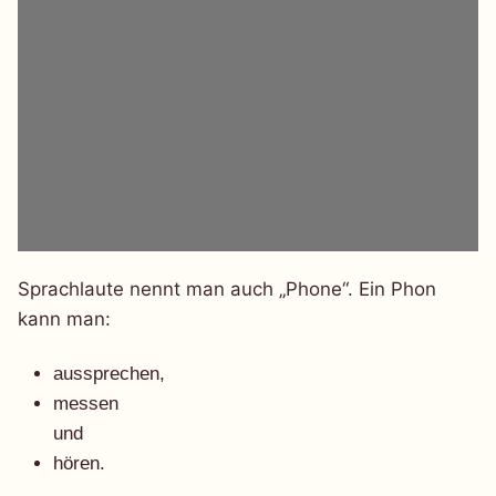
Sprachlaute nennt man auch „Phone“. Ein Phon
kann man:
aussprechen,
messen
und
hören.