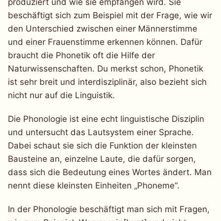
produziert und wie sie empfangen wird. Sie
beschäftigt sich zum Beispiel mit der Frage, wie wir
den Unterschied zwischen einer Männerstimme
und einer Frauenstimme erkennen können. Dafür
braucht die Phonetik oft die Hilfe der
Naturwissenschaften. Du merkst schon, Phonetik
ist sehr breit und interdisziplinär, also bezieht sich
nicht nur auf die Linguistik.
Die Phonologie ist eine echt linguistische Disziplin
und untersucht das Lautsystem einer Sprache.
Dabei schaut sie sich die Funktion der kleinsten
Bausteine an, einzelne Laute, die dafür sorgen,
dass sich die Bedeutung eines Wortes ändert. Man
nennt diese kleinsten Einheiten „Phoneme“.
In der Phonologie beschäftigt man sich mit Fragen,