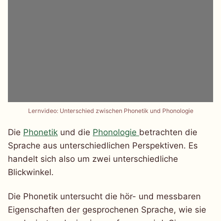
Lernvideo: Unterschied zwischen Phonetik und Phonologie
Die
Phonetik
und die
Phonologie
betrachten die
Sprache aus unterschiedlichen Perspektiven. Es
handelt sich also um zwei unterschiedliche
Blickwinkel.
Die Phonetik untersucht die hör- und messbaren
Eigenschaften der gesprochenen Sprache, wie sie