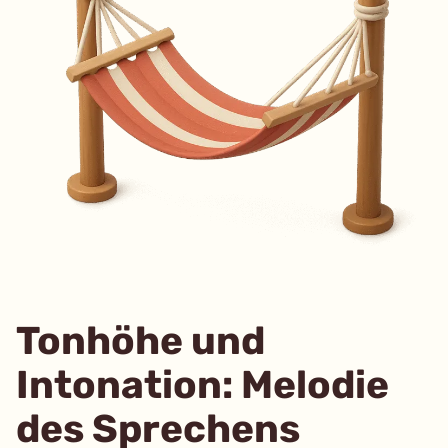
Tonhöhe und
Intonation: Melodie
des Sprechen
s