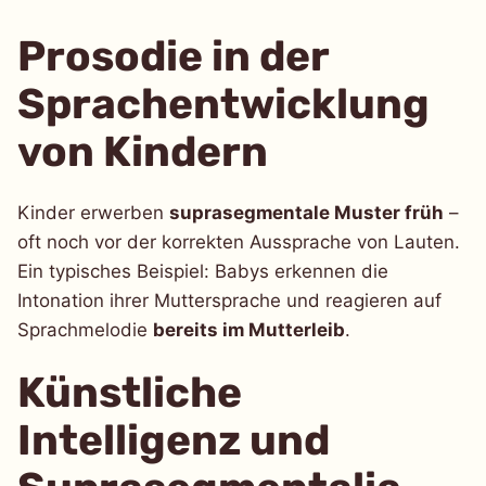
Prosodie in der
Sprachentwicklung
von Kindern
Kinder erwerben
suprasegmentale Muster früh
–
oft noch vor der korrekten Aussprache von Lauten.
Ein typisches Beispiel: Babys erkennen die
Intonation ihrer Muttersprache und reagieren auf
Sprachmelodie
bereits im Mutterleib
.
Künstliche
Intelligenz und