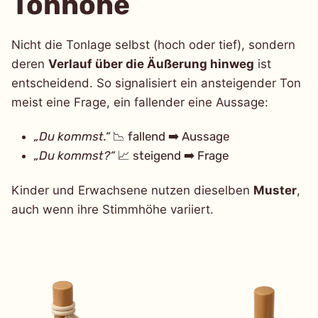
Tonhöhe
Nicht die Tonlage selbst (hoch oder tief), sondern
deren
Verlauf über die Äußerung hinweg
ist
entscheidend. So signalisiert ein ansteigender Ton
meist eine Frage, ein fallender eine Aussage:
„Du kommst.“
📉 fallend ➡️ Aussage
„Du kommst?“
📈 steigend ➡️ Frage
Kinder und Erwachsene nutzen dieselben
Muster
,
auch wenn ihre Stimmhöhe variiert.