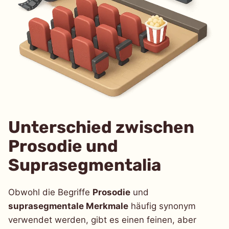
Unterschied zwischen
Prosodie und
Suprasegmentalia
Obwohl die Begriffe
Prosodie
und
suprasegmentale Merkmale
häufig synonym
verwendet werden, gibt es einen feinen, aber