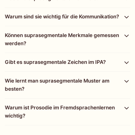
Warum sind sie wichtig für die Kommunikation?
Können suprasegmentale Merkmale gemessen
werden?
Gibt es suprasegmentale Zeichen im IPA?
Wie lernt man suprasegmentale Muster am
besten?
Warum ist Prosodie im Fremdsprachenlernen
wichtig?