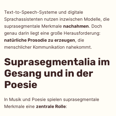
Text-to-Speech-Systeme und digitale
Sprachassistenten nutzen inzwischen Modelle, die
suprasegmentale Merkmale
nachahmen
. Doch
genau darin liegt eine große Herausforderung:
natürliche Prosodie zu erzeugen
, die
menschlicher Kommunikation nahekommt.
Suprasegmentalia im
Gesang und in der
Poesie
In Musik und Poesie spielen suprasegmentale
Merkmale eine
zentrale Rolle
: