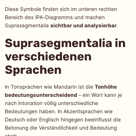
Diese Symbole finden sich im unteren rechten
Bereich des IPA-Diagramms und machen
Suprasegmentalia
sichtbar und analysierbar
.
Suprasegmentalia in
verschiedenen
Sprachen
In Tonsprachen wie Mandarin ist die
Tonhöhe
bedeutungsunterscheidend
– ein Wort kann je
nach Intonation völlig unterschiedliche
Bedeutungen haben. In Akzentsprachen wie
Deutsch oder Englisch hingegen beeinflusst die
Betonung die Verständlichkeit und Bedeutung