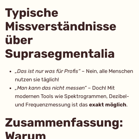
Typische
Missverständnisse
über
Suprasegmentalia
„Das ist nur was für Profis“
– Nein, alle Menschen
nutzen sie täglich!
„Man kann das nicht messen“
– Doch! Mit
modernen Tools wie Spektrogrammen, Dezibel-
und Frequenzmessung ist das
exakt möglich
.
Zusammenfassung:
Warum