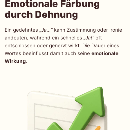
Emotionale Färbung
durch Dehnung
Ein gedehntes
„Ja…“
kann Zustimmung oder Ironie
andeuten, während ein schnelles
„Ja!“
oft
entschlossen oder genervt wirkt. Die Dauer eines
Wortes beeinflusst damit auch seine
emotionale
Wirkung
.