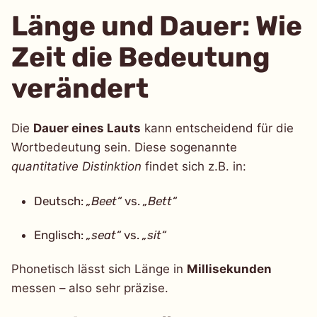
Länge und Dauer: Wie
Zeit die Bedeutung
verändert
Die
Dauer eines Lauts
kann entscheidend für die
Wortbedeutung sein. Diese sogenannte
quantitative Distinktion
findet sich z.B. in:
Deutsch:
„Beet“
vs.
„Bett“
Englisch:
„seat“
vs.
„sit“
Phonetisch lässt sich Länge in
Millisekunden
messen – also sehr präzise.