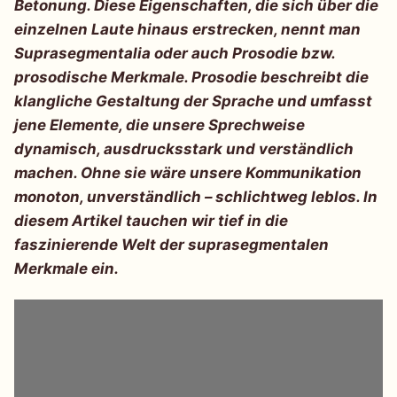
Betonung. Diese Eigenschaften, die sich über die
einzelnen Laute hinaus erstrecken, nennt man
Suprasegmentalia oder auch Prosodie bzw.
prosodische Merkmale. Prosodie beschreibt die
klangliche Gestaltung der Sprache und umfasst
jene Elemente, die unsere Sprechweise
dynamisch, ausdrucksstark und verständlich
machen. Ohne sie wäre unsere Kommunikation
monoton, unverständlich – schlichtweg leblos. In
diesem Artikel tauchen wir tief in die
faszinierende Welt der suprasegmentalen
Merkmale ein.