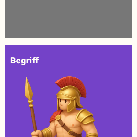
Begriff