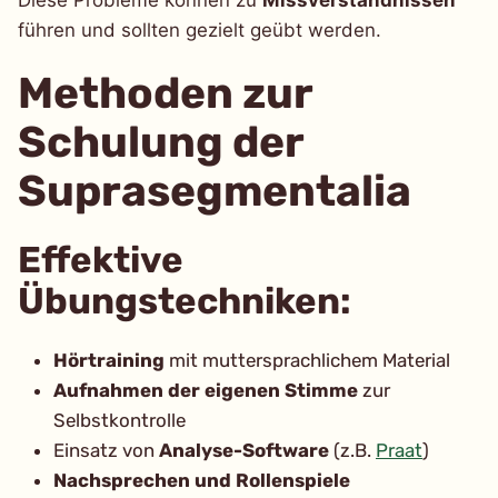
führen und sollten gezielt geübt werden.
Methoden zur
Schulung der
Suprasegmentalia
Effektive
Übungstechniken:
Hörtraining
mit muttersprachlichem Material
Aufnahmen der eigenen Stimme
zur
Selbstkontrolle
Einsatz von
Analyse-Software
(z.B.
Praat
)
Nachsprechen und Rollenspiele