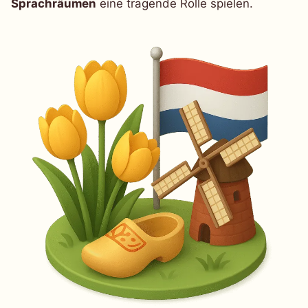
Sprachräumen
eine tragende Rolle spielen.