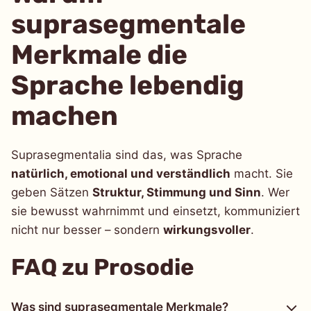
suprasegmentale
Merkmale die
Sprache lebendig
machen
Suprasegmentalia sind das, was Sprache
natürlich, emotional und verständlich
macht. Sie
geben Sätzen
Struktur, Stimmung und Sinn
. Wer
sie bewusst wahrnimmt und einsetzt, kommuniziert
nicht nur besser – sondern
wirkungsvoller
.
FAQ zu Prosodie
Was sind suprasegmentale Merkmale?