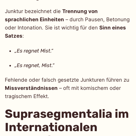
Junktur bezeichnet die
Trennung von
sprachlichen Einheiten
– durch Pausen, Betonung
oder Intonation. Sie ist wichtig für den
Sinn eines
Satzes
:
„Es regnet Mist.“
„Es regnet, Mist.“
Fehlende oder falsch gesetzte Junkturen führen zu
Missverständnissen
– oft mit komischem oder
tragischem Effekt.
Suprasegmentalia im
Internationalen