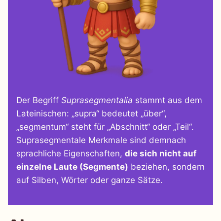
Der Begriff
Suprasegmentalia
stammt aus dem
Lateinischen: „supra“ bedeutet „über“,
„segmentum“ steht für „Abschnitt“ oder „Teil“.
Suprasegmentale Merkmale sind demnach
sprachliche Eigenschaften,
die sich nicht auf
einzelne Laute (Segmente)
beziehen, sondern
auf Silben, Wörter oder ganze Sätze.