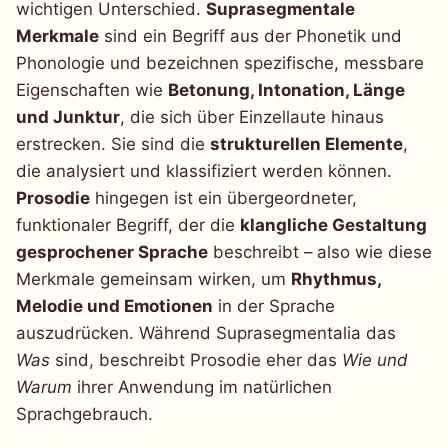
wichtigen Unterschied.
Suprasegmentale
Merkmale
sind ein Begriff aus der Phonetik und
Phonologie und bezeichnen spezifische, messbare
Eigenschaften wie
Betonung, Intonation, Länge
und Junktur
, die sich über Einzellaute hinaus
erstrecken. Sie sind die
strukturellen Elemente
,
die analysiert und klassifiziert werden können.
Prosodie
hingegen ist ein übergeordneter,
funktionaler Begriff, der die
klangliche Gestaltung
gesprochener Sprache
beschreibt – also wie diese
Merkmale gemeinsam wirken, um
Rhythmus,
Melodie und Emotionen
in der Sprache
auszudrücken. Während Suprasegmentalia das
Was
sind, beschreibt Prosodie eher das
Wie und
Warum
ihrer Anwendung im natürlichen
Sprachgebrauch.