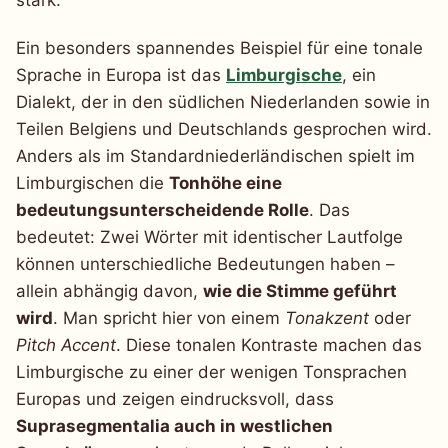
stark.
Ein besonders spannendes Beispiel für eine tonale
Sprache in Europa ist das
Limburgische
, ein
Dialekt, der in den südlichen Niederlanden sowie in
Teilen Belgiens und Deutschlands gesprochen wird.
Anders als im Standardniederländischen spielt im
Limburgischen die
Tonhöhe eine
bedeutungsunterscheidende Rolle
. Das
bedeutet: Zwei Wörter mit identischer Lautfolge
können unterschiedliche Bedeutungen haben –
allein abhängig davon,
wie die Stimme geführt
wird
. Man spricht hier von einem
Tonakzent
oder
Pitch Accent
. Diese tonalen Kontraste machen das
Limburgische zu einer der wenigen Tonsprachen
Europas und zeigen eindrucksvoll, dass
Suprasegmentalia auch in westlichen