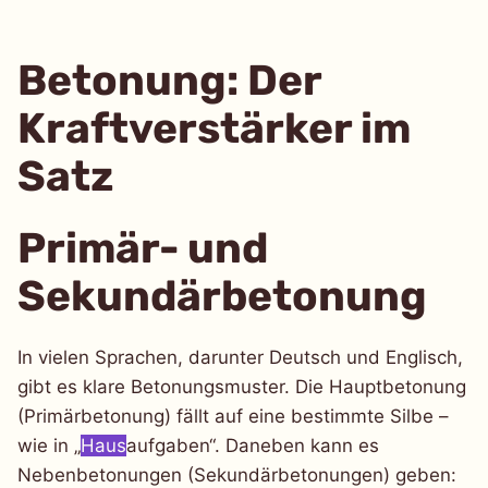
Betonung: Der
Kraftverstärker im
Satz
Primär- und
Sekundärbetonung
In vielen Sprachen, darunter Deutsch und Englisch,
gibt es klare Betonungsmuster. Die Hauptbetonung
(Primärbetonung) fällt auf eine bestimmte Silbe –
wie in „
Haus
aufgaben“. Daneben kann es
Nebenbetonungen (Sekundärbetonungen) geben: