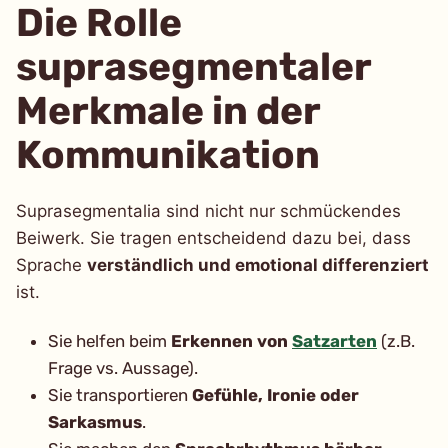
Die Rolle
suprasegmentaler
Merkmale in der
Kommunikation
Suprasegmentalia sind nicht nur schmückendes
Beiwerk. Sie tragen entscheidend dazu bei, dass
Sprache
verständlich und emotional differenziert
ist.
Sie helfen beim
Erkennen von
Satzarten
(z.B.
Frage vs. Aussage).
Sie transportieren
Gefühle, Ironie oder
Sarkasmus
.