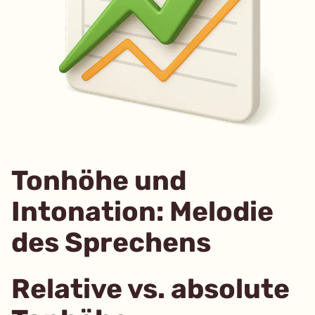
Tonhöhe und
Intonation: Melodie
des Sprechens
Relative vs. absolute