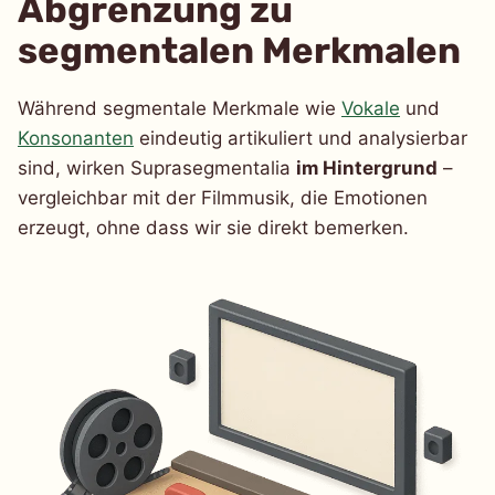
Abgrenzung zu
segmentalen Merkmalen
Während segmentale Merkmale wie
Vokale
und
Konsonanten
eindeutig artikuliert und analysierbar
sind, wirken Suprasegmentalia
im Hintergrund
–
vergleichbar mit der Filmmusik, die Emotionen
erzeugt, ohne dass wir sie direkt bemerken.