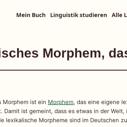
Mein Buch
Linguistik studieren
Alle 
lisches Morphem, da
es Morphem ist ein
Morphem
, das eine eigene le
 Damit ist gemeint, dass es etwas in der Welt, 
le lexikalische Morpheme sind im Deutschen z