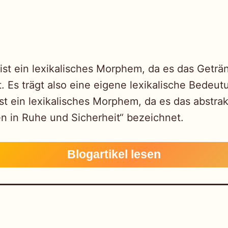
 ist ein lexikalisches Morphem, da es das Geträn
. Es trägt also eine eigene lexikalische Bedeu
ist ein lexikalisches Morphem, da es das abstra
 in Ruhe und Sicherheit“ bezeichnet.
Blogartikel lesen