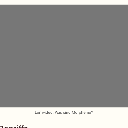
Lernvideo: Was sind Morpheme?