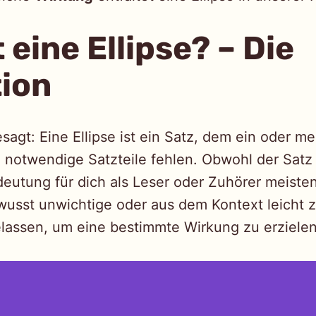
 eine Ellipse? – Die
tion
sagt: Eine Ellipse ist ein Satz, dem ein oder m
 notwendige Satzteile fehlen. Obwohl der Satz 
edeutung für dich als Leser oder Zuhörer meisten
wusst unwichtige oder aus dem Kontext leicht 
lassen, um eine bestimmte Wirkung zu erzielen