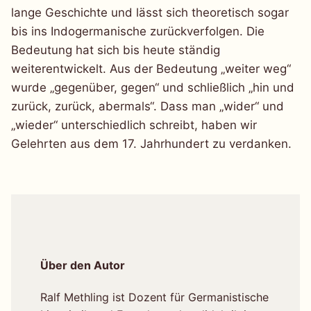
lange Geschichte und lässt sich theoretisch sogar
bis ins Indogermanische zurückverfolgen. Die
Bedeutung hat sich bis heute ständig
weiterentwickelt. Aus der Bedeutung „weiter weg“
wurde „gegenüber, gegen“ und schließlich „hin und
zurück, zurück, abermals“. Dass man „wider“ und
„wieder“ unterschiedlich schreibt, haben wir
Gelehrten aus dem 17. Jahrhundert zu verdanken.
Über den Autor
Ralf Methling ist Dozent für Germanistische