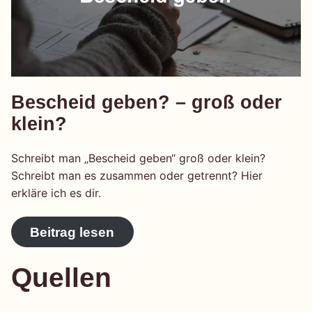
Bescheid geben? – groß oder
klein?
Schreibt man „Bescheid geben“ groß oder klein?
Schreibt man es zusammen oder getrennt? Hier
erkläre ich es dir.
Beitrag lesen
Quellen