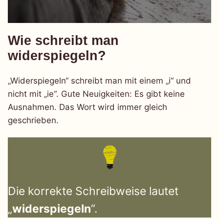
Wie schreibt man
widerspiegeln?
„Widerspiegeln“ schreibt man mit einem „i“ und
nicht mit „ie“. Gute Neuigkeiten: Es gibt keine
Ausnahmen. Das Wort wird immer gleich
geschrieben.
Die korrekte Schreibweise lautet
„
widerspiegeln
“.