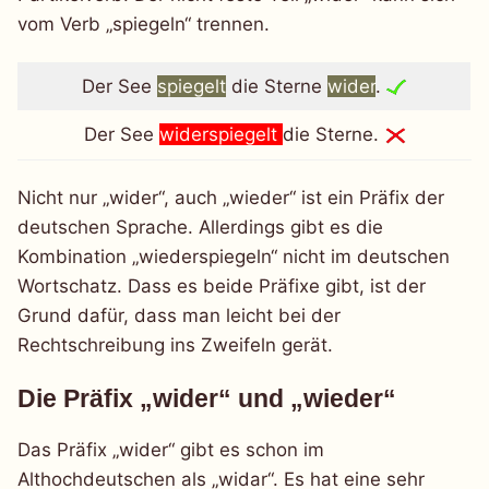
vom Verb „spiegeln“ trennen.
Der See
spiegelt
die Sterne
wider
.
Der See
widerspiegelt
die Sterne.
Nicht nur „wider“, auch „wieder“ ist ein Präfix der
deutschen Sprache. Allerdings gibt es die
Kombination „wiederspiegeln“ nicht im deutschen
Wortschatz. Dass es beide Präfixe gibt, ist der
Grund dafür, dass man leicht bei der
Rechtschreibung ins Zweifeln gerät.
Die Präfix „wider“ und „wieder“
Das Präfix „wider“ gibt es schon im
Althochdeutschen als „widar“. Es hat eine sehr