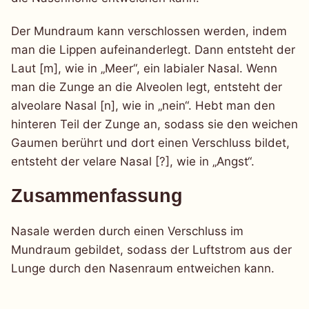
Der Mundraum kann verschlossen werden, indem
man die Lippen aufeinanderlegt. Dann entsteht der
Laut [m], wie in „Meer“, ein labialer Nasal. Wenn
man die Zunge an die Alveolen legt, entsteht der
alveolare Nasal [n], wie in „nein“. Hebt man den
hinteren Teil der Zunge an, sodass sie den weichen
Gaumen berührt und dort einen Verschluss bildet,
entsteht der velare Nasal [?], wie in „Angst“.
Zusammenfassung
Nasale werden durch einen Verschluss im
Mundraum gebildet, sodass der Luftstrom aus der
Lunge durch den Nasenraum entweichen kann.