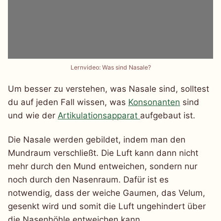
Lernvideo: Was sind Nasale?
Um besser zu verstehen, was Nasale sind, solltest
du auf jeden Fall wissen, was
Konsonanten
sind
und wie der
Artikulationsapparat
aufgebaut ist.
Die Nasale werden gebildet, indem man den
Mundraum verschließt. Die Luft kann dann nicht
mehr durch den Mund entweichen, sondern nur
noch durch den Nasenraum. Dafür ist es
notwendig, dass der weiche Gaumen, das Velum,
gesenkt wird und somit die Luft ungehindert über
die Nasenhöhle entweichen kann.