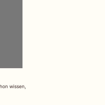
chon wissen,