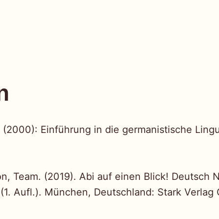
n
 (2000): Einführung in die germanistische Lingu
, Team. (2019). Abi auf einen Blick! Deutsch 
(1. Aufl.). München, Deutschland: Stark Verla