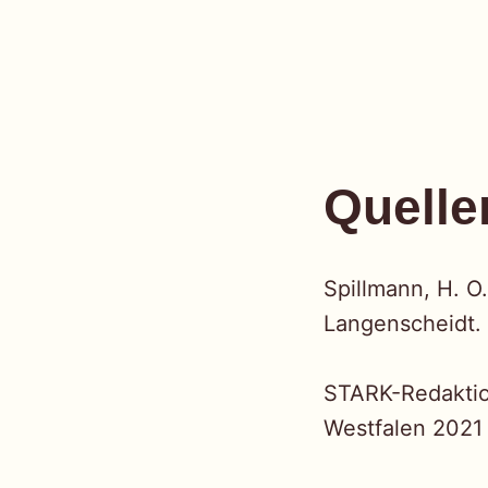
Quelle
Spillmann, H. O.
Langenscheidt.
STARK-Redaktion
Westfalen 2021 