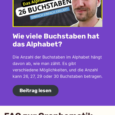
Wie viele Buchstaben hat
das Alphabet?
Die Anzahl der Buchstaben im Alphabet hängt
davon ab, wie man zählt. Es gibt
verschiedene Möglichkeiten, und die Anzahl
kann 26, 27, 29 oder 30 Buchstaben betragen.
Beitrag lesen