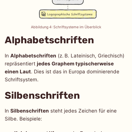
Abbildung 4: Schriftsysteme im Überblick
Alphabetschriften
In
Alphabetschriften
(z. B. Lateinisch, Griechisch)
repräsentiert
jedes Graphem typischerweise
einen Laut
. Dies ist das in Europa dominierende
Schriftsystem.
Silbenschriften
In
Silbenschriften
steht jedes Zeichen für eine
Silbe. Beispiele: