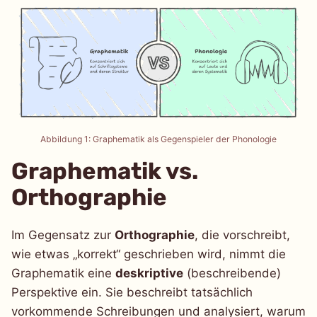
Abbildung 1: Graphematik als Gegenspieler der Phonologie
Graphematik vs.
Orthographie
Im Gegensatz zur
Orthographie
, die vorschreibt,
wie etwas „korrekt“ geschrieben wird, nimmt die
Graphematik eine
deskriptive
(beschreibende)
Perspektive ein. Sie beschreibt tatsächlich
vorkommende Schreibungen und analysiert, warum