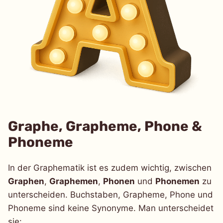
Graphe, Grapheme, Phone &
Phoneme
In der Graphematik ist es zudem wichtig, zwischen
Graphen
,
Graphemen
,
Phonen
und
Phonemen
zu
unterscheiden. Buchstaben, Grapheme, Phone und
Phoneme sind keine Synonyme. Man unterscheidet
sie: