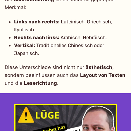
Merkmal:
Links nach rechts:
Lateinisch, Griechisch,
Kyrillisch.
Rechts nach links:
Arabisch, Hebräisch.
Vertikal:
Traditionelles Chinesisch oder
Japanisch.
Diese Unterschiede sind nicht nur
ästhetisch
,
sondern beeinflussen auch das
Layout von Texten
und die
Leserichtung
.