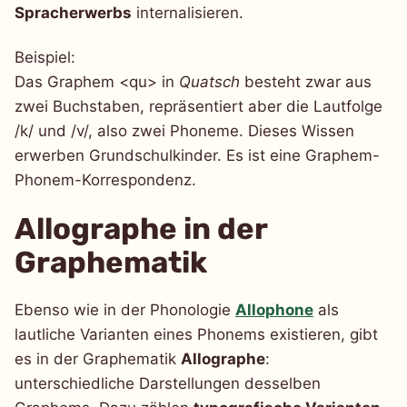
Spracherwerbs
internalisieren.
Beispiel:
Das Graphem <qu> in
Quatsch
besteht zwar aus
zwei Buchstaben, repräsentiert aber die Lautfolge
/k/ und /v/, also zwei Phoneme. Dieses Wissen
erwerben Grundschulkinder. Es ist eine Graphem-
Phonem-Korrespondenz.
Allographe in der
Graphematik
Ebenso wie in der Phonologie
Allophone
als
lautliche Varianten eines Phonems existieren, gibt
es in der Graphematik
Allographe
:
unterschiedliche Darstellungen desselben