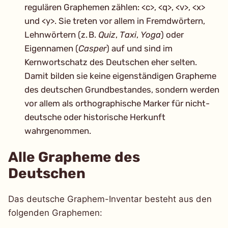
regulären Graphemen zählen: <c>, <q>, <v>, <x>
und <y>. Sie treten vor allem in Fremdwörtern,
Lehnwörtern (z. B.
Quiz
,
Taxi
,
Yoga
) oder
Eigennamen (
Casper
) auf und sind im
Kernwortschatz des Deutschen eher selten.
Damit bilden sie keine eigenständigen Grapheme
des deutschen Grundbestandes, sondern werden
vor allem als orthographische Marker für nicht-
deutsche oder historische Herkunft
wahrgenommen.
Alle Grapheme des
Deutschen
Das deutsche Graphem-Inventar besteht aus den
folgenden Graphemen: