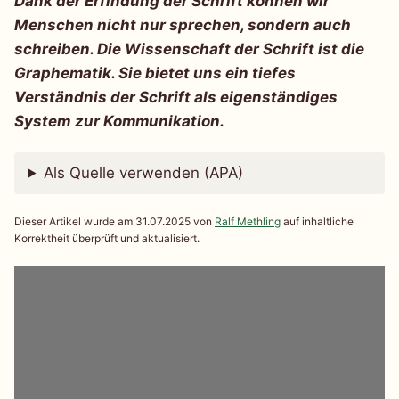
Dank der Erfindung der Schrift können wir
Menschen nicht nur sprechen, sondern auch
schreiben. Die Wissenschaft der Schrift ist die
Graphematik. Sie bietet uns ein tiefes
Verständnis der Schrift als eigenständiges
System
zur Kommunikation.
Als Quelle verwenden (APA)
Dieser Artikel wurde am 31.07.2025 von
Ralf Methling
auf inhaltliche
Korrektheit überprüft und aktualisiert.