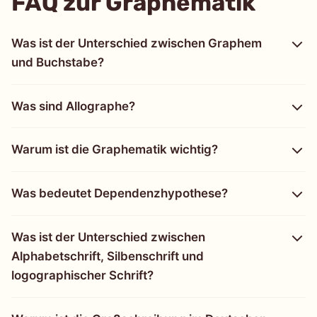
FAQ zur Graphematik
Was ist der Unterschied zwischen Graphem
und Buchstabe?
Was sind Allographe?
Warum ist die Graphematik wichtig?
Was bedeutet Dependenzhypothese?
Was ist der Unterschied zwischen
Alphabetschrift, Silbenschrift und
logographischer Schrift?