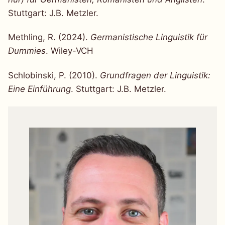
Stuttgart: J.B. Metzler.
Methling, R. (2024).
Germanistische Linguistik für
Dummies
. Wiley-VCH
Schlobinski, P. (2010).
Grundfragen der Linguistik:
Eine Einführung
. Stuttgart: J.B. Metzler.