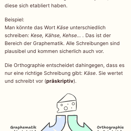
diese sich etabliert haben.
Beispiel:
Man könnte das Wort
Käse
unterschiedlich
schreiben:
Kese, Kähse, Kehse… .
Das ist der
Bereich der Graphematik. Alle Schreibungen sind
plausibel und kommen sicherlich auch vor.
Die Orthographie entscheidet dahingegen, dass es
nur eine richtige Schreibung gibt:
Käse
. Sie wertet
und schreibt vor (
präskriptiv
).