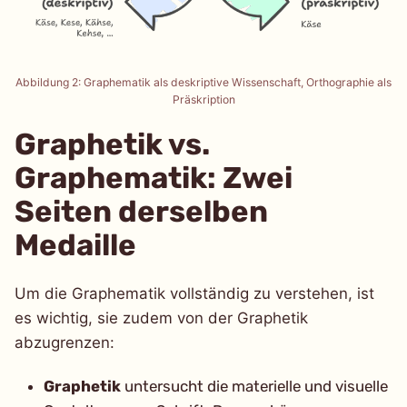
Abbildung 2: Graphematik als deskriptive Wissenschaft, Orthographie als
Präskription
Graphetik vs.
Graphematik: Zwei
Seiten derselben
Medaille
Um die Graphematik vollständig zu verstehen, ist
es wichtig, sie zudem von der Graphetik
abzugrenzen:
Graphetik
untersucht die materielle und visuelle