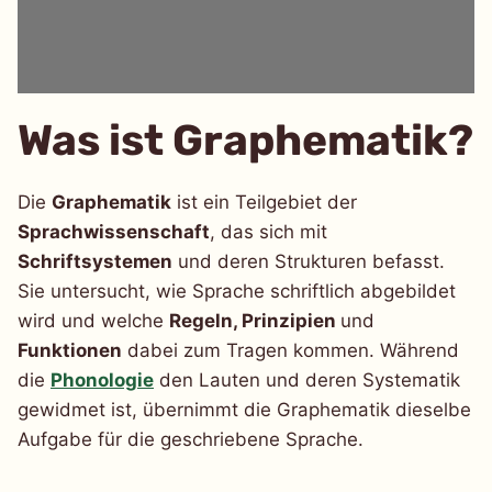
Was ist Graphematik?
Die
Graphematik
ist ein Teilgebiet der
Sprachwissenschaft
, das sich mit
Schriftsystemen
und deren Strukturen befasst.
Sie untersucht, wie Sprache schriftlich abgebildet
wird und welche
Regeln, Prinzipien
und
Funktionen
dabei zum Tragen kommen. Während
die
Phonologie
den Lauten und deren Systematik
gewidmet ist, übernimmt die Graphematik dieselbe
Aufgabe für die geschriebene Sprache.