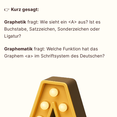
👉
Kurz gesagt:
Graphetik
fragt: Wie sieht ein <A> aus? Ist es
Buchstabe, Satzzeichen, Sonderzeichen oder
Ligatur?
Graphematik
fragt: Welche Funktion hat das
Graphem <a> im Schriftsystem des Deutschen?