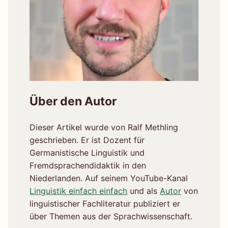
Über den Autor
Dieser Artikel wurde von Ralf Methling
geschrieben. Er ist Dozent für
Germanistische Linguistik und
Fremdsprachendidaktik in den
Niederlanden. Auf seinem YouTube-Kanal
Linguistik einfach einfach
und als
Autor
von
linguistischer Fachliteratur publiziert er
über Themen aus der Sprachwissenschaft.