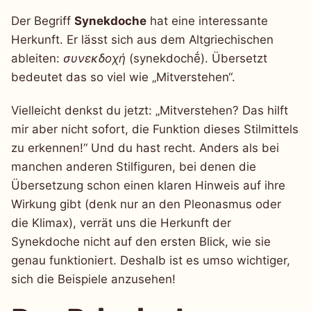
Der Begriff
Synekdoche
hat eine interessante
Herkunft. Er lässt sich aus dem Altgriechischen
ableiten:
συνεκδοχή
(synekdochḗ). Übersetzt
bedeutet das so viel wie „Mitverstehen“.
Vielleicht denkst du jetzt: „Mitverstehen? Das hilft
mir aber nicht sofort, die Funktion dieses Stilmittels
zu erkennen!“ Und du hast recht. Anders als bei
manchen anderen Stilfiguren, bei denen die
Übersetzung schon einen klaren Hinweis auf ihre
Wirkung gibt (denk nur an den Pleonasmus oder
die Klimax), verrät uns die Herkunft der
Synekdoche nicht auf den ersten Blick, wie sie
genau funktioniert. Deshalb ist es umso wichtiger,
sich die Beispiele anzusehen!