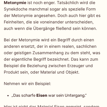
Metonymie
ist noch enger. Tatsächlich wird die
Synekdoche manchmal sogar als spezielle Form
der Metonymie angesehen. Doch auch hier gibt es
Feinheiten, die sie voneinander unterscheiden,
auch wenn die Übergänge fließend sein können.
Bei der Metonymie wird ein Begriff durch einen
anderen ersetzt, der in einem realen, sachlichen
oder geistigen Zusammenhang zu dem steht, was
der eigentliche Begriff bezeichnet. Das kann zum
Beispiel die Beziehung zwischen Erzeuger und
Produkt sein, oder Material und Objekt.
Nehmen wir ein Beispiel:
„Das scharfe
Eisen
war sein Untergang.“
Hier ist nicht das Material Eisen gemeint, sondern