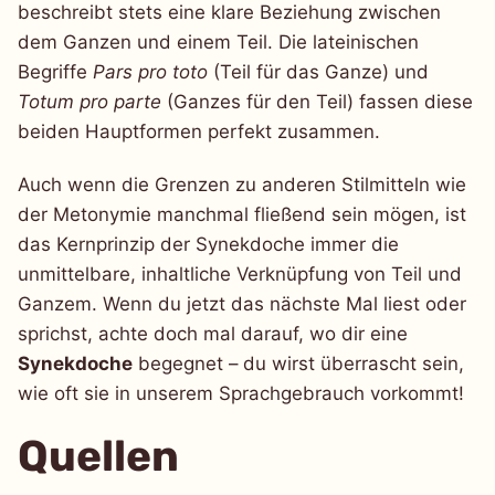
beschreibt stets eine klare Beziehung zwischen
dem Ganzen und einem Teil. Die lateinischen
Begriffe
Pars pro toto
(Teil für das Ganze) und
Totum pro parte
(Ganzes für den Teil) fassen diese
beiden Hauptformen perfekt zusammen.
Auch wenn die Grenzen zu anderen Stilmitteln wie
der Metonymie manchmal fließend sein mögen, ist
das Kernprinzip der Synekdoche immer die
unmittelbare, inhaltliche Verknüpfung von Teil und
Ganzem. Wenn du jetzt das nächste Mal liest oder
sprichst, achte doch mal darauf, wo dir eine
Synekdoche
begegnet – du wirst überrascht sein,
wie oft sie in unserem Sprachgebrauch vorkommt!
Quellen