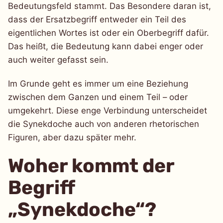
Bedeutungsfeld stammt. Das Besondere daran ist,
dass der Ersatzbegriff entweder ein Teil des
eigentlichen Wortes ist oder ein Oberbegriff dafür.
Das heißt, die Bedeutung kann dabei enger oder
auch weiter gefasst sein.
Im Grunde geht es immer um eine Beziehung
zwischen dem Ganzen und einem Teil – oder
umgekehrt. Diese enge Verbindung unterscheidet
die Synekdoche auch von anderen rhetorischen
Figuren, aber dazu später mehr.
Woher kommt der
Begriff
„Synekdoche“?