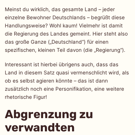
Meinst du wirklich, das gesamte Land – jeder
einzelne Bewohner Deutschlands – begrüßt diese
Handlungsweise? Wohl kaum! Vielmehr ist damit
die Regierung des Landes gemeint. Hier steht also
das große Ganze („Deutschland“) für einen
spezifischen, kleinen Teil davon (die „Regierung“).
Interessant ist hierbei übrigens auch, dass das
Land in diesem Satz quasi vermenschlicht wird, als
ob es selbst agieren könnte – das ist dann
zusätzlich noch eine Personifikation, eine weitere
rhetorische Figur!
Abgrenzung zu
verwandten