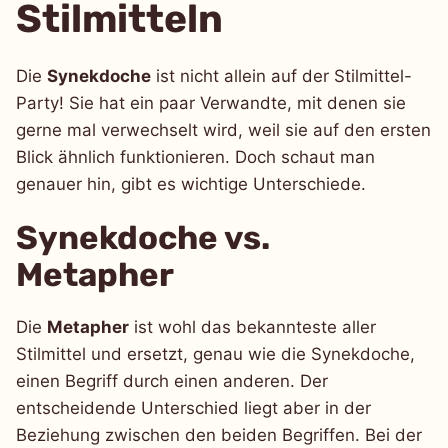
Stilmitteln
Die
Synekdoche
ist nicht allein auf der Stilmittel-
Party! Sie hat ein paar Verwandte, mit denen sie
gerne mal verwechselt wird, weil sie auf den ersten
Blick ähnlich funktionieren. Doch schaut man
genauer hin, gibt es wichtige Unterschiede.
Synekdoche vs.
Metapher
Die
Metapher
ist wohl das bekannteste aller
Stilmittel und ersetzt, genau wie die Synekdoche,
einen Begriff durch einen anderen. Der
entscheidende Unterschied liegt aber in der
Beziehung zwischen den beiden Begriffen. Bei der