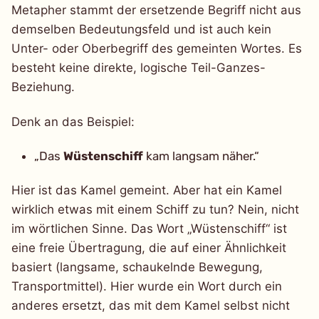
Metapher stammt der ersetzende Begriff nicht aus
demselben Bedeutungsfeld und ist auch kein
Unter- oder Oberbegriff des gemeinten Wortes. Es
besteht keine direkte, logische Teil-Ganzes-
Beziehung.
Denk an das Beispiel:
„Das
Wüstenschiff
kam langsam näher.“
Hier ist das Kamel gemeint. Aber hat ein Kamel
wirklich etwas mit einem Schiff zu tun? Nein, nicht
im wörtlichen Sinne. Das Wort „Wüstenschiff“ ist
eine freie Übertragung, die auf einer Ähnlichkeit
basiert (langsame, schaukelnde Bewegung,
Transportmittel). Hier wurde ein Wort durch ein
anderes ersetzt, das mit dem Kamel selbst nicht