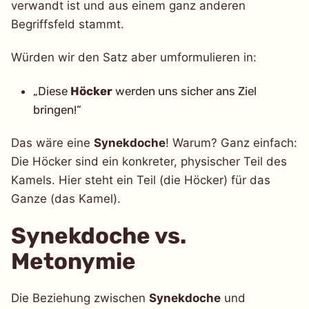
verwandt ist und aus einem ganz anderen
Begriffsfeld stammt.
Würden wir den Satz aber umformulieren in:
„Diese
Höcker
werden uns sicher ans Ziel
bringen!“
Das wäre eine
Synekdoche
! Warum? Ganz einfach:
Die Höcker sind ein konkreter, physischer Teil des
Kamels. Hier steht ein Teil (die Höcker) für das
Ganze (das Kamel).
Synekdoche vs.
Metonymie
Die Beziehung zwischen
Synekdoche
und