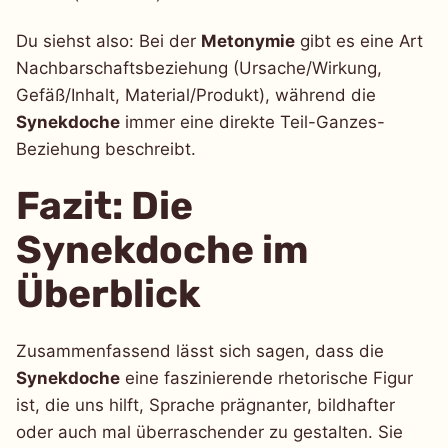
Du siehst also: Bei der
Metonymie
gibt es eine Art
Nachbarschaftsbeziehung (Ursache/Wirkung,
Gefäß/Inhalt, Material/Produkt), während die
Synekdoche
immer eine direkte Teil-Ganzes-
Beziehung beschreibt.
Fazit: Die
Synekdoche im
Überblick
Zusammenfassend lässt sich sagen, dass die
Synekdoche
eine faszinierende rhetorische Figur
ist, die uns hilft, Sprache prägnanter, bildhafter
oder auch mal überraschender zu gestalten. Sie