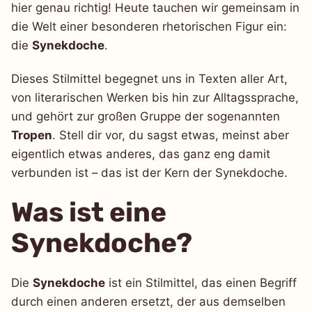
hier genau richtig! Heute tauchen wir gemeinsam in
die Welt einer besonderen rhetorischen Figur ein:
die
Synekdoche
.
Dieses Stilmittel begegnet uns in Texten aller Art,
von literarischen Werken bis hin zur Alltagssprache,
und gehört zur großen Gruppe der sogenannten
Tropen
. Stell dir vor, du sagst etwas, meinst aber
eigentlich etwas anderes, das ganz eng damit
verbunden ist – das ist der Kern der Synekdoche.
Was ist eine
Synekdoche?
Die
Synekdoche
ist ein Stilmittel, das einen Begriff
durch einen anderen ersetzt, der aus demselben