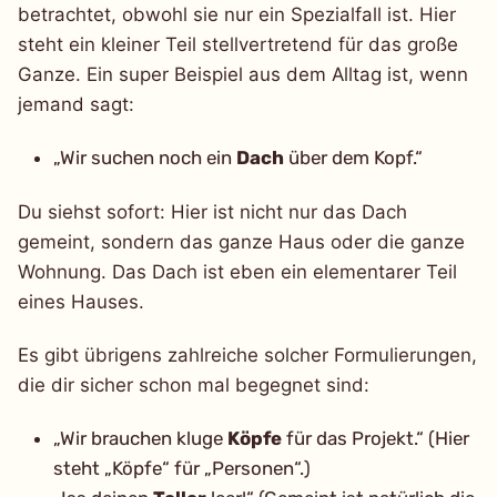
betrachtet, obwohl sie nur ein Spezialfall ist. Hier
steht ein kleiner Teil stellvertretend für das große
Ganze. Ein super Beispiel aus dem Alltag ist, wenn
jemand sagt:
„Wir suchen noch ein
Dach
über dem Kopf.“
Du siehst sofort: Hier ist nicht nur das Dach
gemeint, sondern das ganze Haus oder die ganze
Wohnung. Das Dach ist eben ein elementarer Teil
eines Hauses.
Es gibt übrigens zahlreiche solcher Formulierungen,
die dir sicher schon mal begegnet sind:
„Wir brauchen kluge
Köpfe
für das Projekt.“ (Hier
steht „Köpfe“ für „Personen“.)