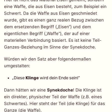
eine Waffe, die aus Eisen besteht, zum Beispiel ein
Schwert. Da die Waffe aus Eisen geschmiedet
wurde, gibt es einen ganz realen Bezug zwischen
dem ersetzenden Begriff („Eisen“) und dem
eigentlichen Begriff („Waffe“), der auf einer
materiellen Verbindung basiert. Es ist keine Teil-
Ganzes-Beziehung im Sinne der Synekdoche.
Würden wir den Satz aber folgendermaßen
umgestalten:
„Diese
Klinge
wird dein Ende sein!“
Dann hätten wir eine
Synekdoche
! Die Klinge ist
ein direkter, physischer Teil der Waffe (z.B. eines
Schwertes). Hier steht der Teil (die Klinge) für das
Ganze (die Waffe).