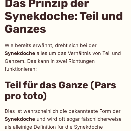
Das Prinzip der
Synekdoche: Teil und
Ganzes
Wie bereits erwähnt, dreht sich bei der
Synekdoche
alles um das Verhältnis von Teil und
Ganzem. Das kann in zwei Richtungen
funktionieren:
Teil für das Ganze (Pars
pro toto)
Dies ist wahrscheinlich die bekannteste Form der
Synekdoche
und wird oft sogar fälschlicherweise
als alleinige Definition für die Synekdoche