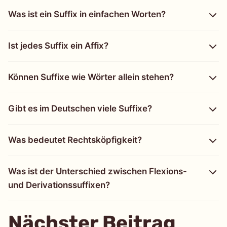
Was ist ein Suffix in einfachen Worten?
Ist jedes Suffix ein Affix?
Können Suffixe wie Wörter allein stehen?
Gibt es im Deutschen viele Suffixe?
Was bedeutet Rechtsköpfigkeit?
Was ist der Unterschied zwischen Flexions-
und Derivationssuffixen?
Nächster Beitrag