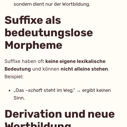
sondern dient nur der Wortbildung.
Suffixe als
bedeutungslose
Morpheme
Suffixe haben oft
keine eigene lexikalische
Bedeutung
und können
nicht alleine stehen
.
Beispiel:
„Das –
schaft
steht im Weg.“ → ergibt keinen
Sinn.
Derivation und neue
Wortbildung