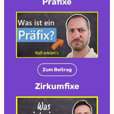
Präfixe
Zum Beitrag
Zirkumfixe