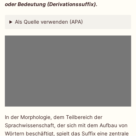
oder Bedeutung (Derivationssuffix).
Als Quelle verwenden (APA)
In der Morphologie, dem Teilbereich der
Sprachwissenschaft, der sich mit dem Aufbau von
Wörtern beschäftigt, spielt das Suffix eine zentrale