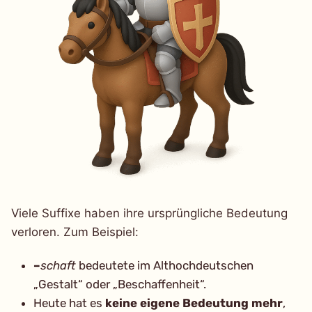
Viele Suffixe haben ihre ursprüngliche Bedeutung
verloren. Zum Beispiel:
–
schaft
bedeutete im Althochdeutschen
„Gestalt“ oder „Beschaffenheit“.
Heute hat es
keine eigene Bedeutung mehr
,