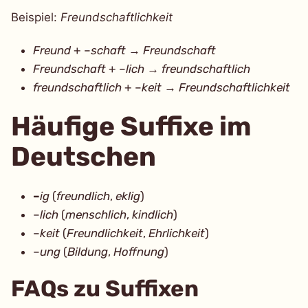
Beispiel:
Freundschaftlichkeit
Freund
+ –
schaft
→
Freundschaft
Freundschaft
+ –
lich
→
freundschaftlich
freundschaftlich
+ –
keit
→
Freundschaftlichkeit
Häufige Suffixe im
Deutschen
–
ig
(
freundlich
,
eklig
)
–
lich
(
menschlich
,
kindlich
)
–
keit
(
Freundlichkeit
,
Ehrlichkeit
)
–
ung
(
Bildung
,
Hoffnung
)
FAQs zu Suffixen