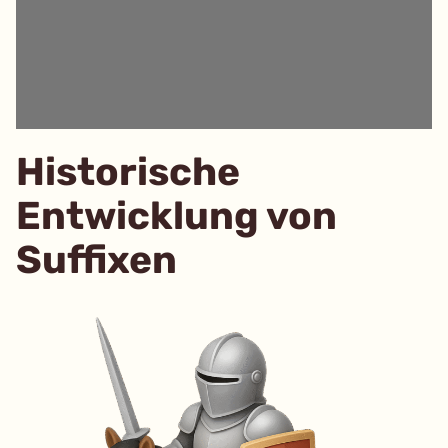
Historische
Entwicklung von
Suffixen