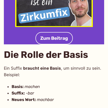
Zum Beitrag
Die Rolle der Basis
Ein Suffix
braucht eine Basis
, um sinnvoll zu sein.
Beispiel:
Basis:
machen
Suffix:
-bar
Neues Wort:
machbar