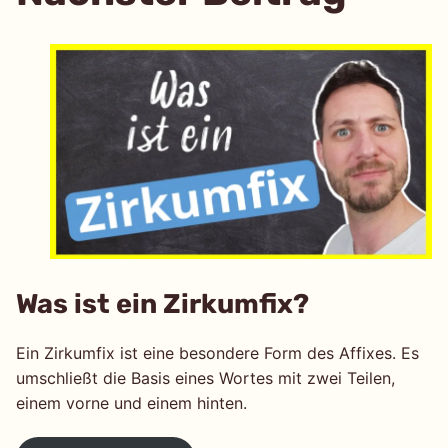
Was ist ein Zirkumfix?
Ein Zirkumfix ist eine besondere Form des Affixes. Es
umschließt die Basis eines Wortes mit zwei Teilen,
einem vorne und einem hinten.