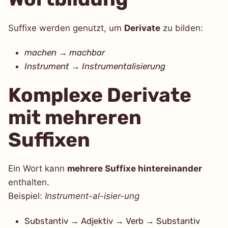
Suffixe werden genutzt, um
Derivate
zu bilden:
machen
→
machbar
Instrument
→
Instrumentalisierung
Komplexe Derivate
mit mehreren
Suffixen
Ein Wort kann
mehrere Suffixe hintereinander
enthalten.
Beispiel:
Instrument-al-isier-ung
Substantiv → Adjektiv → Verb → Substantiv