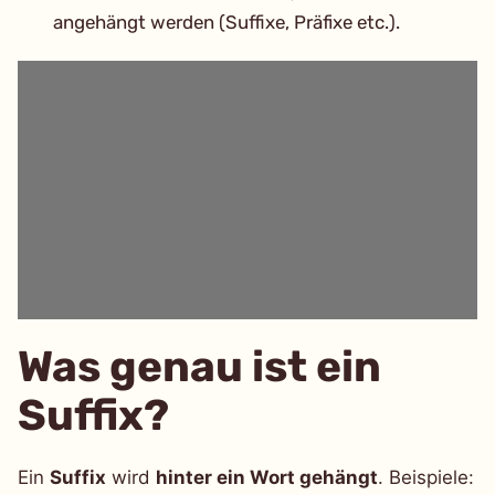
angehängt werden (Suffixe, Präfixe etc.).
Was genau ist ein
Suffix?
Ein
Suffix
wird
hinter ein Wort gehängt
. Beispiele: