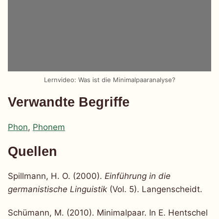
Lernvideo: Was ist die Minimalpaaranalyse?
Verwandte Begriffe
Phon
,
Phonem
Quellen
Spillmann, H. O. (2000).
Einführung in die
germanistische Linguistik
(Vol. 5). Langenscheidt.
Schümann, M. (2010). Minimalpaar. In E. Hentschel