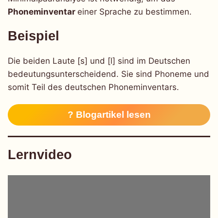
Phoneminventar
einer Sprache zu bestimmen.
Beispiel
Die beiden Laute [s] und [l] sind im Deutschen
bedeutungsunterscheidend. Sie sind Phoneme und
somit Teil des deutschen Phoneminventars.
? Blogartikel lesen
Lernvideo