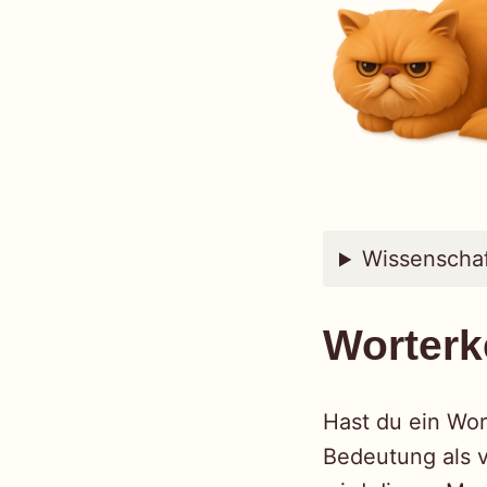
Wissenschaf
Worterk
Hast du ein Wor
Bedeutung als 