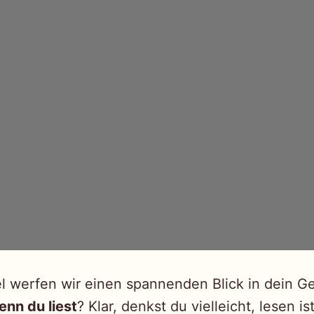
el werfen wir einen spannenden Blick in dein G
enn du liest
? Klar, denkst du vielleicht, lesen i