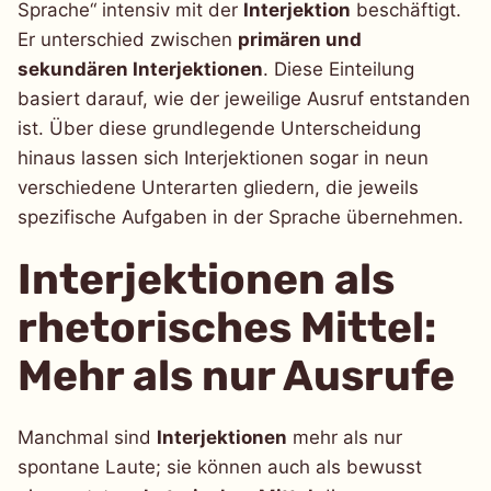
Sprache“ intensiv mit der
Interjektion
beschäftigt.
Er unterschied zwischen
primären und
sekundären Interjektionen
. Diese Einteilung
basiert darauf, wie der jeweilige Ausruf entstanden
ist. Über diese grundlegende Unterscheidung
hinaus lassen sich Interjektionen sogar in neun
verschiedene Unterarten gliedern, die jeweils
spezifische Aufgaben in der Sprache übernehmen.
Interjektionen als
rhetorisches Mittel:
Mehr als nur Ausrufe
Manchmal sind
Interjektionen
mehr als nur
spontane Laute; sie können auch als bewusst