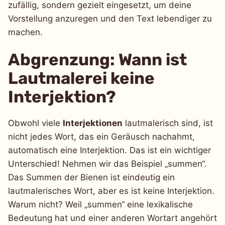
zufällig, sondern gezielt eingesetzt, um deine
Vorstellung anzuregen und den Text lebendiger zu
machen.
Abgrenzung: Wann ist
Lautmalerei keine
Interjektion?
Obwohl viele
Interjektionen
lautmalerisch sind, ist
nicht jedes Wort, das ein Geräusch nachahmt,
automatisch eine Interjektion. Das ist ein wichtiger
Unterschied! Nehmen wir das Beispiel „summen“.
Das Summen der Bienen ist eindeutig ein
lautmalerisches Wort, aber es ist keine Interjektion.
Warum nicht? Weil „summen“ eine lexikalische
Bedeutung hat und einer anderen Wortart angehört