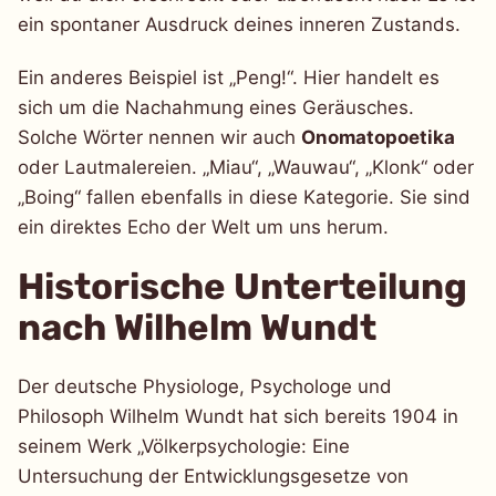
ein spontaner Ausdruck deines inneren Zustands.
Ein anderes Beispiel ist „Peng!“. Hier handelt es
sich um die Nachahmung eines Geräusches.
Solche Wörter nennen wir auch
Onomatopoetika
oder Lautmalereien. „Miau“, „Wauwau“, „Klonk“ oder
„Boing“ fallen ebenfalls in diese Kategorie. Sie sind
ein direktes Echo der Welt um uns herum.
Historische Unterteilung
nach Wilhelm Wundt
Der deutsche Physiologe, Psychologe und
Philosoph Wilhelm Wundt hat sich bereits 1904 in
seinem Werk „Völkerpsychologie: Eine
Untersuchung der Entwicklungsgesetze von