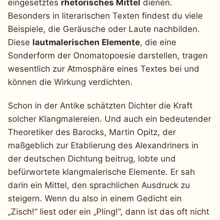
eingesetztes
rhetorisches Mittel
dienen.
Besonders in literarischen Texten findest du viele
Beispiele, die Geräusche oder Laute nachbilden.
Diese
lautmalerischen Elemente
, die eine
Sonderform der Onomatopoesie darstellen, tragen
wesentlich zur Atmosphäre eines Textes bei und
können die Wirkung verdichten.
Schon in der Antike schätzten Dichter die Kraft
solcher Klangmalereien. Und auch ein bedeutender
Theoretiker des Barocks, Martin Opitz, der
maßgeblich zur Etablierung des Alexandriners in
der deutschen Dichtung beitrug, lobte und
befürwortete klangmalerische Elemente. Er sah
darin ein Mittel, den sprachlichen Ausdruck zu
steigern. Wenn du also in einem Gedicht ein
„Zisch!“ liest oder ein „Pling!“, dann ist das oft nicht