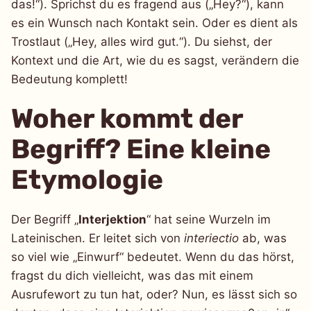
das!“). Sprichst du es fragend aus („Hey?“), kann
es ein Wunsch nach Kontakt sein. Oder es dient als
Trostlaut („Hey, alles wird gut.“). Du siehst, der
Kontext und die Art, wie du es sagst, verändern die
Bedeutung komplett!
Woher kommt der
Begriff? Eine kleine
Etymologie
Der Begriff „
Interjektion
“ hat seine Wurzeln im
Lateinischen. Er leitet sich von
interiectio
ab, was
so viel wie „Einwurf“ bedeutet. Wenn du das hörst,
fragst du dich vielleicht, was das mit einem
Ausrufewort zu tun hat, oder? Nun, es lässt sich so