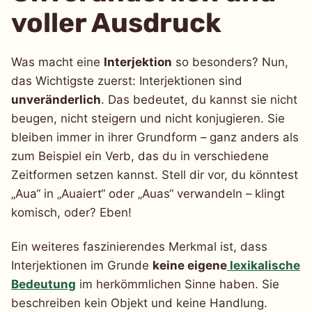
voller Ausdruck
Was macht eine
Interjektion
so besonders? Nun,
das Wichtigste zuerst: Interjektionen sind
unveränderlich
. Das bedeutet, du kannst sie nicht
beugen, nicht steigern und nicht konjugieren. Sie
bleiben immer in ihrer Grundform – ganz anders als
zum Beispiel ein Verb, das du in verschiedene
Zeitformen setzen kannst. Stell dir vor, du könntest
„Aua“ in „Auaiert“ oder „Auas“ verwandeln – klingt
komisch, oder? Eben!
Ein weiteres faszinierendes Merkmal ist, dass
Interjektionen im Grunde
keine eigene
lexikalische
Bedeutung
im herkömmlichen Sinne haben. Sie
beschreiben kein Objekt und keine Handlung.