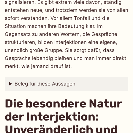
signalisieren. Es gibt extrem viele davon, ständig
entstehen neue, und trotzdem werden sie von allen
sofort verstanden. Vor allem Tonfall und die
Situation machen ihre Bedeutung klar. Im
Gegensatz zu anderen Wörtern, die Gespräche
strukturieren, bilden Interjektionen eine eigene,
unendlich große Gruppe. Sie sorgt dafür, dass
Gespräche lebendig bleiben und man immer direkt
merkt, wie jemand drauf ist.
Beleg für diese Aussagen
Die besondere Natur
der Interjektion:
Unveränderlich und