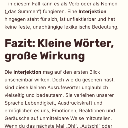
– in diesem Fall kann es als Verb oder als Nomen
(„das Summen“) fungieren. Eine
Interjektion
hingegen steht für sich, ist unflektierbar und hat
keine feste, unabhängige lexikalische Bedeutung.
Fazit: Kleine Wörter,
große Wirkung
Die
Interjektion
mag auf den ersten Blick
unscheinbar wirken. Doch wie du gesehen hast,
sind diese kleinen Ausrufewörter unglaublich
vielseitig und bedeutsam. Sie verleihen unserer
Sprache Lebendigkeit, Ausdruckskraft und
ermöglichen es uns, Emotionen, Reaktionen und
Geräusche auf unmittelbare Weise mitzuteilen.
Wenn du das nächste Mal „Oh!“, „Autsch!“ oder