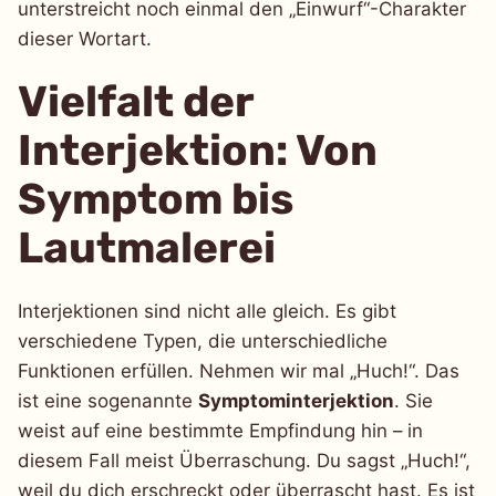
unterstreicht noch einmal den „Einwurf“-Charakter
dieser Wortart.
Vielfalt der
Interjektion: Von
Symptom bis
Lautmalerei
Interjektionen sind nicht alle gleich. Es gibt
verschiedene Typen, die unterschiedliche
Funktionen erfüllen. Nehmen wir mal „Huch!“. Das
ist eine sogenannte
Symptominterjektion
. Sie
weist auf eine bestimmte Empfindung hin – in
diesem Fall meist Überraschung. Du sagst „Huch!“,
weil du dich erschreckt oder überrascht hast. Es ist