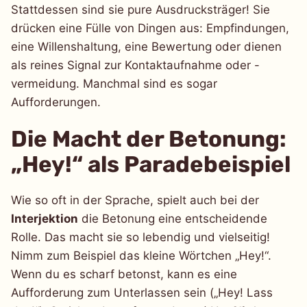
Stattdessen sind sie pure Ausdrucksträger! Sie
drücken eine Fülle von Dingen aus: Empfindungen,
eine Willenshaltung, eine Bewertung oder dienen
als reines Signal zur Kontaktaufnahme oder -
vermeidung. Manchmal sind es sogar
Aufforderungen.
Die Macht der Betonung:
„Hey!“ als Paradebeispiel
Wie so oft in der Sprache, spielt auch bei der
Interjektion
die Betonung eine entscheidende
Rolle. Das macht sie so lebendig und vielseitig!
Nimm zum Beispiel das kleine Wörtchen „Hey!“.
Wenn du es scharf betonst, kann es eine
Aufforderung zum Unterlassen sein („Hey! Lass