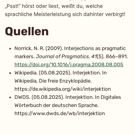
„Psst!“ hörst oder liest, weißt du, welche
sprachliche Meisterleistung sich dahinter verbirgt!
Quellen
Norrick, N. R. (2009). Interjections as pragmatic
markers.
Journal of Pragmatics, 41
(5), 866–891.
https://doi.org/10.1016/j.pragma.2008.08.005
Wikipedia. (05.08.2025). Interjektion. In
Wikipedia, Die freie Enzyklopädie.
https://de.wikipedia.org/wiki/interjektion
DWDS. (05.08.2025). Interjektion. In Digitales
Wörterbuch der deutschen Sprache.
https://www.dwds.de/wb/interjektion