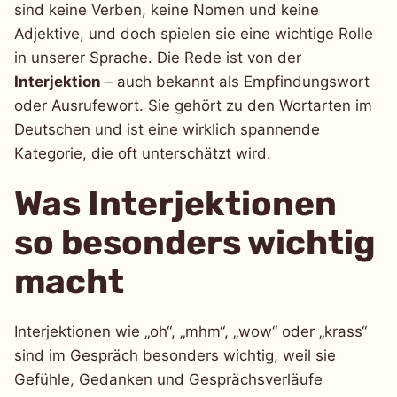
sind keine Verben, keine Nomen und keine
Adjektive, und doch spielen sie eine wichtige Rolle
in unserer Sprache. Die Rede ist von der
Interjektion
– auch bekannt als Empfindungswort
oder Ausrufewort. Sie gehört zu den Wortarten im
Deutschen und ist eine wirklich spannende
Kategorie, die oft unterschätzt wird.
Was Interjektionen
so besonders wichtig
macht
Interjektionen wie „oh“, „mhm“, „wow“ oder „krass“
sind im Gespräch besonders wichtig, weil sie
Gefühle, Gedanken und Gesprächsverläufe