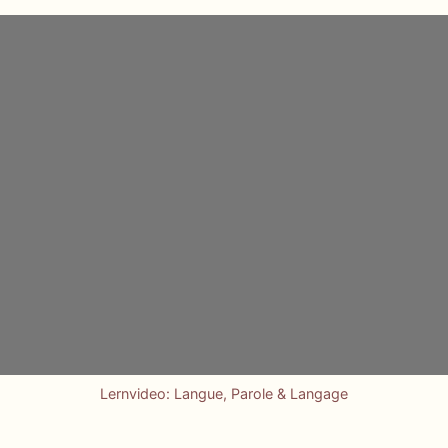
Lernvideo: Langue, Parole & Langage