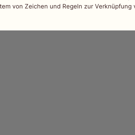
stem von Zeichen und Regeln zur Verknüpfung 