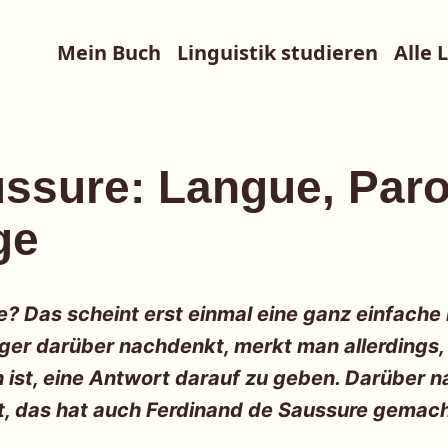
Mein Buch
Linguistik studieren
Alle 
ssure: Langue, Paro
ge
? Das scheint erst einmal eine ganz einfache 
ger darüber nachdenkt, merkt man allerdings,
h ist, eine Antwort darauf zu geben. Darüber
t, das hat auch Ferdinand de Saussure gemac