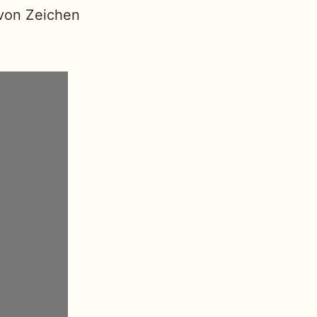
von Zeichen