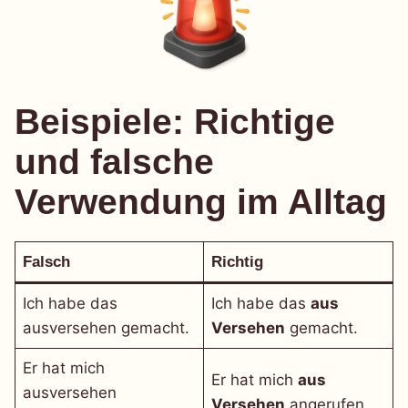
Beispiele: Richtige
und falsche
Verwendung im Alltag
Falsch
Richtig
Ich habe das
Ich habe das
aus
ausversehen gemacht.
Versehen
gemacht.
Er hat mich
Er hat mich
aus
ausversehen
Versehen
angerufen.