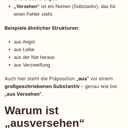
„Versehen“
ist ein Nomen (Substantiv), das für
einen Fehler steht.
Beispiele ähnlicher Strukturen:
aus Angst
aus Liebe
aus der Not heraus
aus Verzweiflung
Auch hier steht die Präposition
„aus“
vor einem
großgeschriebenen Substantiv
– genau wie bei
„aus Versehen“
.
Warum ist
„ausversehen“