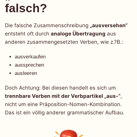
falsch?
Die falsche Zusammenschreibung
„ausversehen“
entsteht oft durch
analoge Übertragung
aus
anderen zusammengesetzten Verben, wie z.?B.:
ausverkaufen
aussprechen
ausleeren
Doch Achtung: Bei diesen handelt es sich um
trennbare Verben mit der Verbpartikel „aus-“
,
nicht um eine Präposition-Nomen-Kombination.
Das ist ein völlig anderer grammatischer Aufbau.