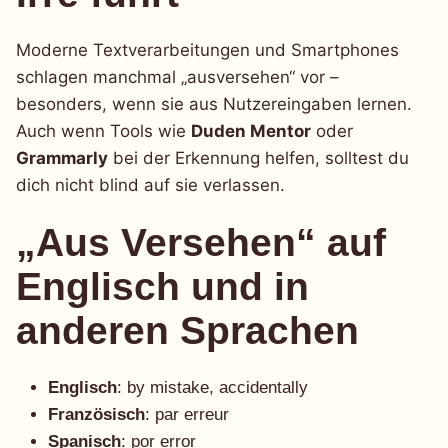
Moderne Textverarbeitungen und Smartphones
schlagen manchmal „ausversehen“ vor –
besonders, wenn sie aus Nutzereingaben lernen.
Auch wenn Tools wie
Duden Mentor
oder
Grammarly
bei der Erkennung helfen, solltest du
dich nicht blind auf sie verlassen.
„Aus Versehen“ auf
Englisch und in
anderen Sprachen
Englisch
: by mistake, accidentally
Französisch
: par erreur
Spanisch
: por error