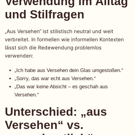
Verwendung im Alltag
und Stilfragen
„Aus Versehen“ ist stilistisch neutral und weit
verbreitet. In formellen wie informellen Kontexten
lässt sich die Redewendung problemlos
verwenden:
„Ich habe aus Versehen dein Glas umgestoßen.“
„Sorry, das war echt aus Versehen.“
„Das war keine Absicht – es geschah aus
Versehen.“
Unterschied: „aus
Versehen“ vs.