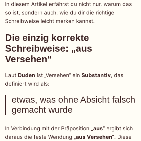
In diesem Artikel erfährst du nicht nur, warum das
so ist, sondern auch, wie du dir die richtige
Schreibweise leicht merken kannst.
Die einzig korrekte
Schreibweise: „aus
Versehen“
Laut
Duden
ist „Versehen“ ein
Substantiv
, das
definiert wird als:
etwas, was ohne Absicht falsch
gemacht wurde
In Verbindung mit der Präposition
„aus“
ergibt sich
daraus die feste Wendung
„aus Versehen“
. Diese