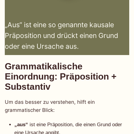
„Aus“ ist eine so genannte kausale
Präposition und drückt einen Grund
oder eine Ursache aus.
Grammatikalische
Einordnung: Präposition +
Substantiv
Um das besser zu verstehen, hilft ein
grammatischer Blick:
„aus“
ist eine Präposition, die einen Grund oder
eine Ursache angibt.