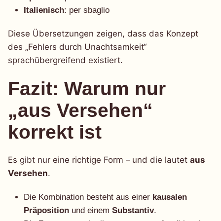
Italienisch
: per sbaglio
Diese Übersetzungen zeigen, dass das Konzept
des „Fehlers durch Unachtsamkeit“
sprachübergreifend existiert.
Fazit: Warum nur
„aus Versehen“
korrekt ist
Es gibt nur eine richtige Form – und die lautet
aus
Versehen
.
Die Kombination besteht aus einer
kausalen
Präposition
und einem
Substantiv
.