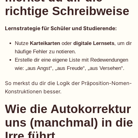
richtige Schreibweise
Lernstrategie für Schüler und Studierende:
Nutze
Karteikarten
oder
digitale Lernsets
, um dir
häufige Fehler zu notieren.
Erstelle dir eine eigene Liste mit Redewendungen
wie: „aus Angst“, „aus Freude“, „aus Versehen“.
So merkst du dir die Logik der Präposition-Nomen-
Konstruktionen besser.
Wie die Autokorrektur
uns (manchmal) in die
Irre führt