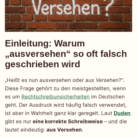
Einleitung: Warum
„ausversehen“ so oft falsch
geschrieben wird
„Heißt es nun
ausversehen
oder
aus Versehen
?“.
Diese Frage gehört zu den meistgestellten, wenn
es um
Rechtschreibunsicherheiten
im Deutschen
geht. Der Ausdruck wird häufig falsch verwendet,
ist aber in Wahrheit ganz klar geregelt. Laut
Duden
gibt es nur
eine korrekte Schreibweise
– und die
lautet eindeutig:
aus Versehen
.