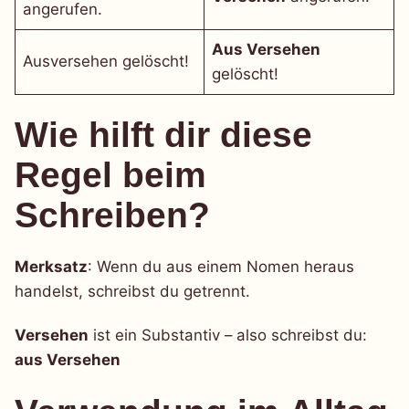
angerufen.
Aus Versehen
Ausversehen gelöscht!
gelöscht!
Wie hilft dir diese
Regel beim
Schreiben?
Merksatz
: Wenn du aus einem Nomen heraus
handelst, schreibst du getrennt.
Versehen
ist ein Substantiv – also schreibst du:
aus Versehen